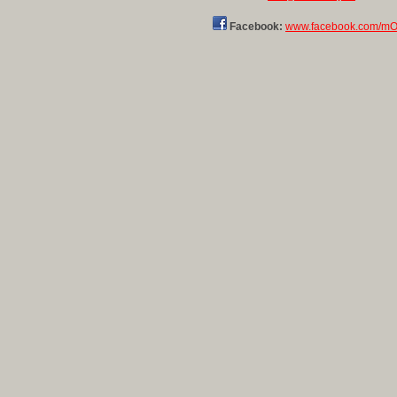
Facebook:
www.facebook.com/mO